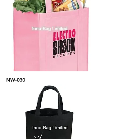
NW-030