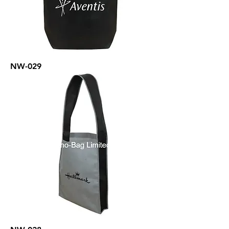
NW-029