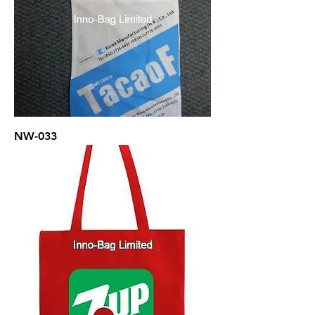
NW-033