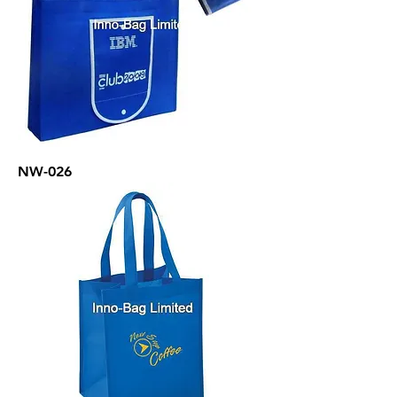
NW-026