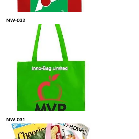
NW-032
NW-031